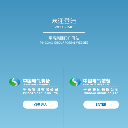
点击进入
ENTER