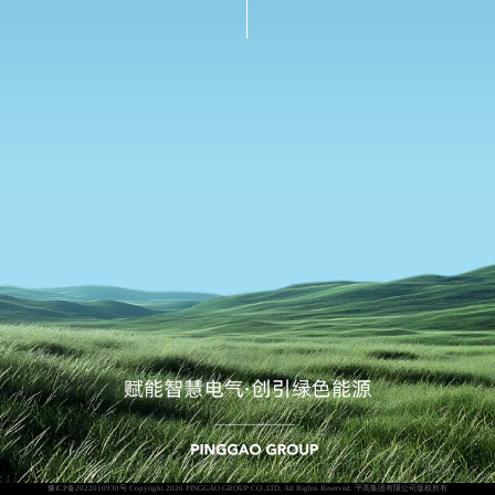
豫ICP备2022010930号
Copyright 2026 PINGGAO GROUP CO.,LTD, All Rights Reserved.
平高集团有限公司版权所有